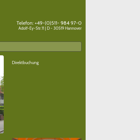
Telefon: +49-(0)511-
984
97-0
Adolf-Ey-Str.11 | D - 30519 Hannover
Direktbuchung