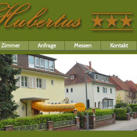
Zimmer
Anfrage
Messen
Kontakt